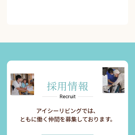
採用情報
Recruit
アイシーリビングでは、
ともに
働く仲間を募集しております。