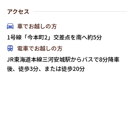
アクセス
車でお越しの方
1号線「今本町2」交差点を南へ約5分
電車でお越しの方
JR東海道本線三河安城駅からバスで8分降車
後、徒歩3分、または徒歩20分