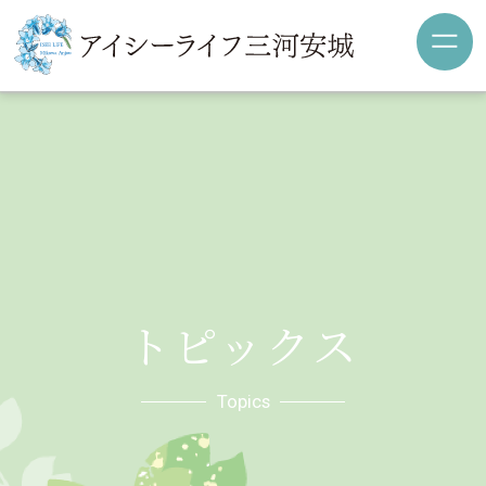
トピックス
Topics