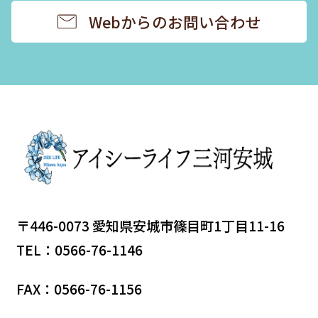
Webからのお問い合わせ
〒446-0073 愛知県安城市篠目町1丁目11-16
TEL：0566-76-1146
FAX：0566-76-1156