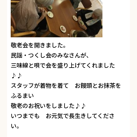
敬老会を開きました。
民謡・つくし会のみなさんが、
三味線と唄で会を盛り上げてくれました
♪♪
スタッフが着物を着て お饅頭とお抹茶を
ふるまい
敬老のお祝いをしました♪♪
いつまでも お元気で長生きしてくださ
い。