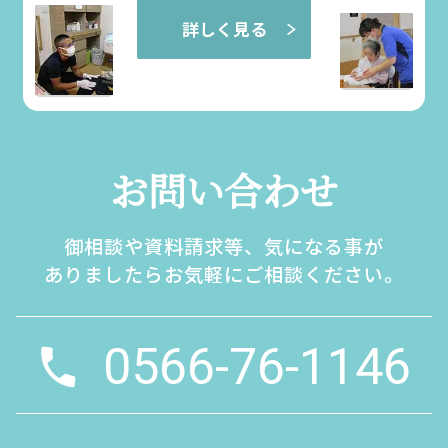
詳しく見る
お問い合わせ
御相談や資料請求等、気になる事が
ありましたらお気軽にご相談ください。
0566-76-1146