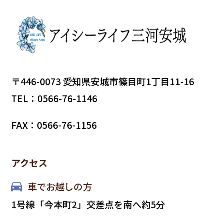
〒446-0073 愛知県安城市篠目町1丁目11-16
TEL：0566-76-1146
FAX：0566-76-1156
アクセス
車でお越しの方
1号線「今本町2」交差点を南へ約5分