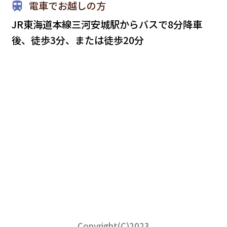
電車でお越しの方
JR東海道本線三河安城駅からバスで8分降車
後、徒歩3分、または徒歩20分
Copyright(C)2023