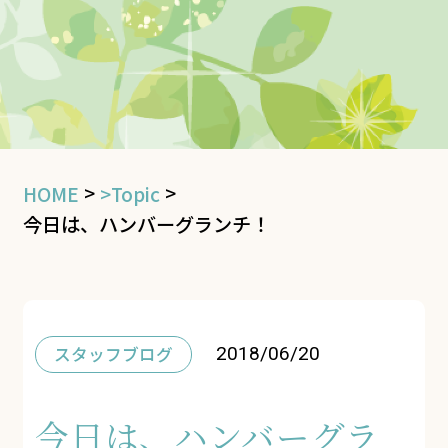
>
>
HOME
>Topic
今日は、ハンバーグランチ！
スタッフブログ
2018/06/20
今日は、ハンバーグラ