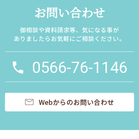
お問い合わせ
御相談や資料請求等、気になる事が
ありましたらお気軽にご相談ください。
0566-76-1146
Webからのお問い合わせ