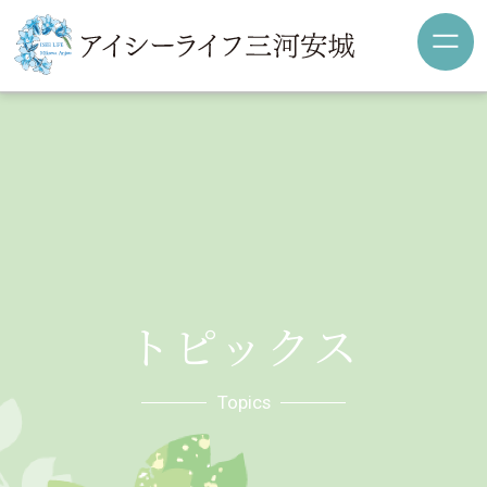
トピックス
Topics