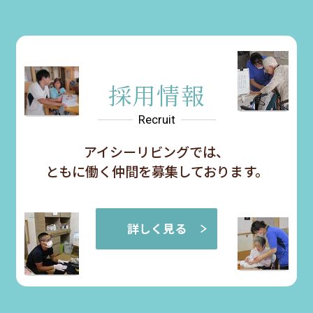
採用情報
Recruit
アイシーリビングでは、
ともに
働く仲間を募集しております。
詳しく見る