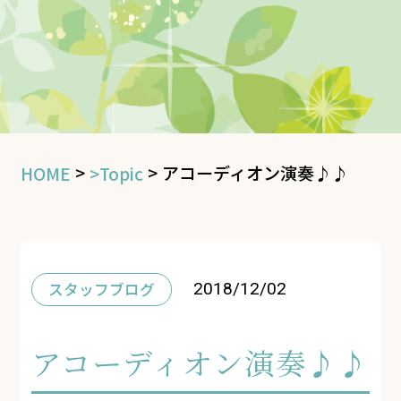
>
>
アコーディオン演奏♪♪
HOME
>Topic
スタッフブログ
2018/12/02
アコーディオン演奏♪♪