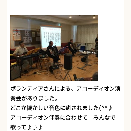
ボランティアさんによる、アコーディオン演
奏会がありました。
どこか懐かしい音色に癒されました(^^♪
アコーディオン伴奏に合わせて みんなで
歌って♪♪♪