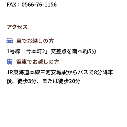
FAX：0566-76-1156
アクセス
車でお越しの方
1号線「今本町2」交差点を南へ約5分
電車でお越しの方
JR東海道本線三河安城駅からバスで8分降車
後、徒歩3分、または徒歩20分