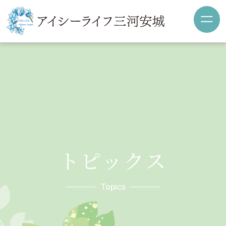
トピックス
Topics