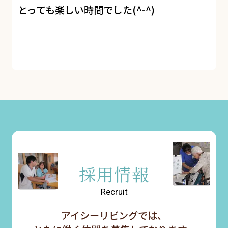
とっても楽しい時間でした(^-^)
採用情報
Recruit
アイシーリビングでは、