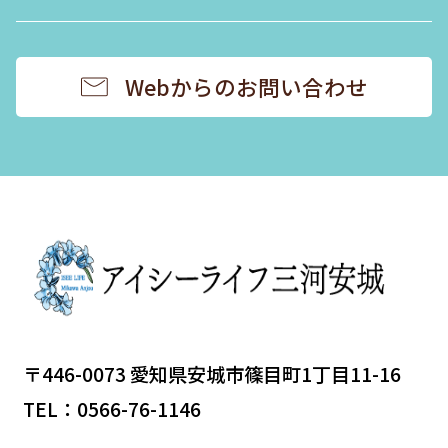
Webからのお問い合わせ
〒446-0073 愛知県安城市篠目町1丁目11-16
TEL：0566-76-1146